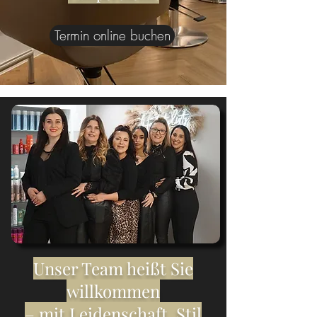
Termin online buchen
Unser Team heißt Sie
willkommen
– mit Leidenschaft, Stil