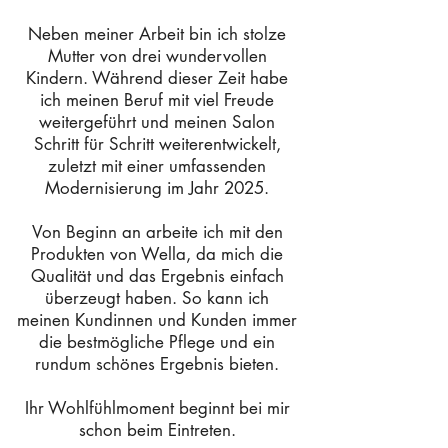
Neben meiner Arbeit bin ich stolze
Mutter von drei wundervollen
Kindern. Während dieser Zeit habe
ich meinen Beruf mit viel Freude
weitergeführt und meinen Salon
Schritt für Schritt weiterentwickelt,
zuletzt mit einer umfassenden
Modernisierung im Jahr 2025.
Von Beginn an arbeite ich mit den
Produkten von Wella, da mich die
Qualität und das Ergebnis einfach
überzeugt haben. So kann ich
meinen Kundinnen und Kunden immer
die bestmögliche Pflege und ein
rundum schönes Ergebnis bieten.
Ihr Wohlfühlmoment beginnt bei mir
schon beim Eintreten.