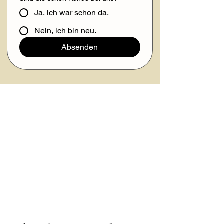
Ja, ich war schon da.
Nein, ich bin neu.
Absenden