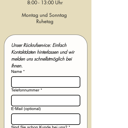
8:00 - 13:00 Uhr
Montag und Sonntag
Ruhetag
Unser Rückrufservice: Einfach 
Kontaktdaten hinterlassen und wir 
melden uns schnellstmöglich bei 
Ihnen.
Name
*
Telefonnummer
*
E-Mail (optional)
Sind Sie schon Kunde bei uns?
*