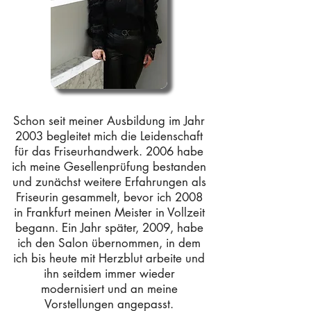
Schon seit meiner Ausbildung im Jahr
2003 begleitet mich die Leidenschaft
für das Friseurhandwerk. 2006 habe
ich meine Gesellenprüfung bestanden
und zunächst weitere Erfahrungen als
Friseurin gesammelt, bevor ich 2008
in Frankfurt meinen Meister in Vollzeit
begann. Ein Jahr später, 2009, habe
ich den Salon übernommen, in dem
ich bis heute mit Herzblut arbeite und
ihn seitdem immer wieder
modernisiert und an meine
Vorstellungen angepasst.