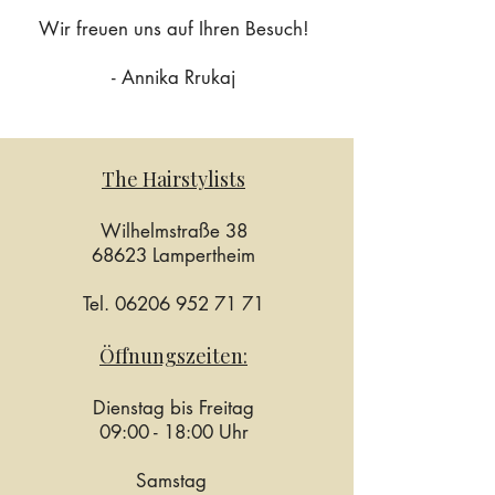
Wir freuen uns auf Ihren Besuch!
- Annika Rrukaj
The Hairstylists
Wilhelmstraße 38
68623 Lampertheim
Tel.
06206 952 71 71
Öffnungszeiten:
Dienstag bis Freitag
09:00 - 18:00 Uhr
Samstag