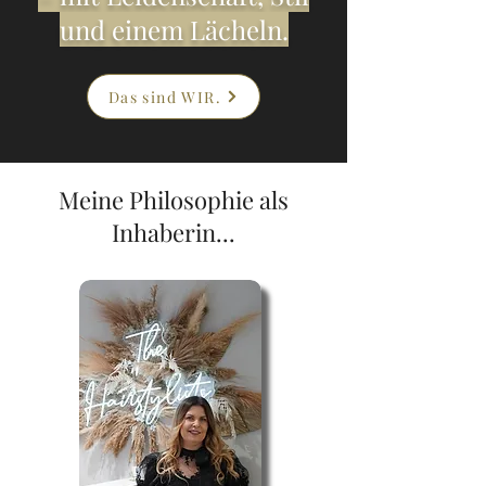
und einem Lächeln.
Das sind WIR.
Meine Philosophie als
Inhaberin...